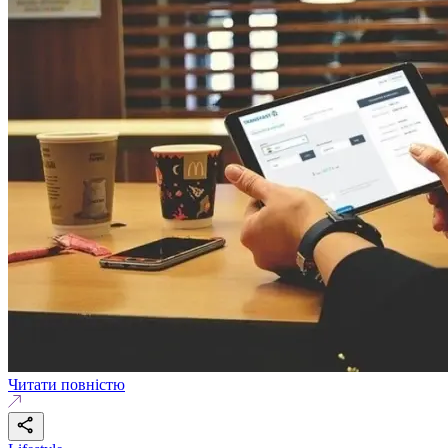
Читати повністю