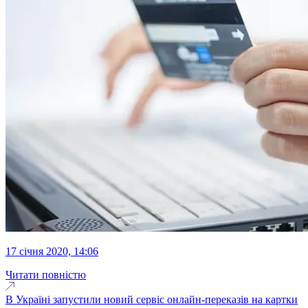
17 січня 2020, 14:06
Читати повністю
В Україні запустили новий сервіс онлайн-переказів на картки