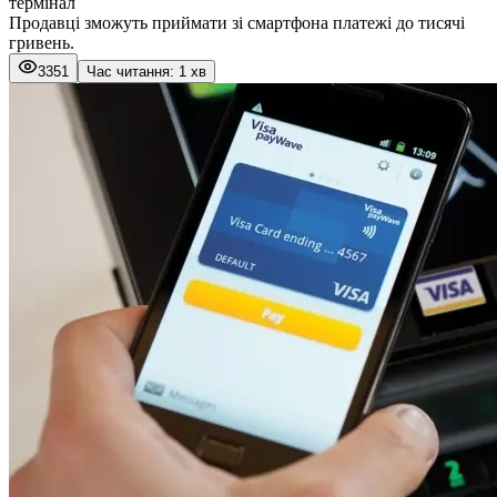
термінал
Продавці зможуть приймати зі смартфона платежі до тисячі
гривень.
3351
Час читання: 1 хв