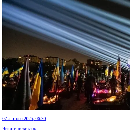
07 лютого 2025, 06:30
Читати повністю