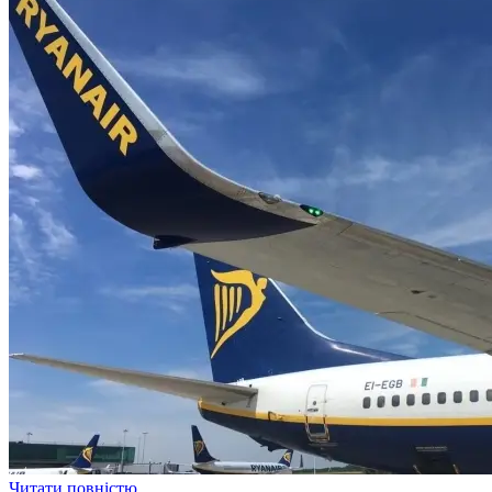
Читати повністю