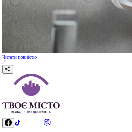
Читати повністю