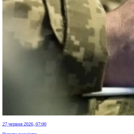
27 червня 2026, 07:00