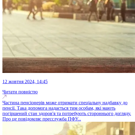
12 жовтня 2024, 14:45
Читати повністю
Частина пенсіонерів може отримати спеціальну надбавку до
пенсії. Така допомога надається тим особам, які мають
погіршений стан здоров'я та потребують стороннього догляду.
Про це повідомляє пресслужба ПФУ...