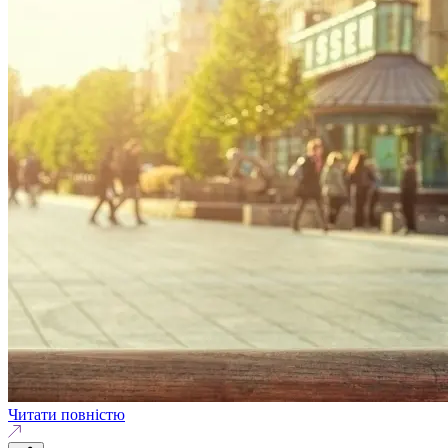
Читати повністю