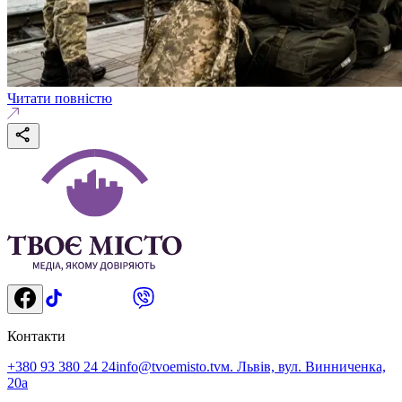
Читати повністю
Контакти
+380 93 380 24 24
info@tvoemisto.tv
м. Львів, вул. Винниченка,
20а