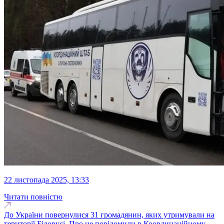
22 листопада 2025, 13:33
Читати повністю
До України повернулися 31 громадянин, яких утримували на
території Білорусі. Про це повідомили в Координаційному