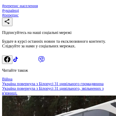
#
перепис населення
#
українці
#
перепис
Підписуйтесь на наші соціальні мережі
Будьте в курсі останніх новин та ексклюзивного контенту.
Слідкуйте за нами у соціальних мережах.
Читайте також
Війна
Україна повернула з Білорусі 31 цивільного громадянина
Україна повернула з Білорусі 31 цивільного, звільнених з
в'язниці.