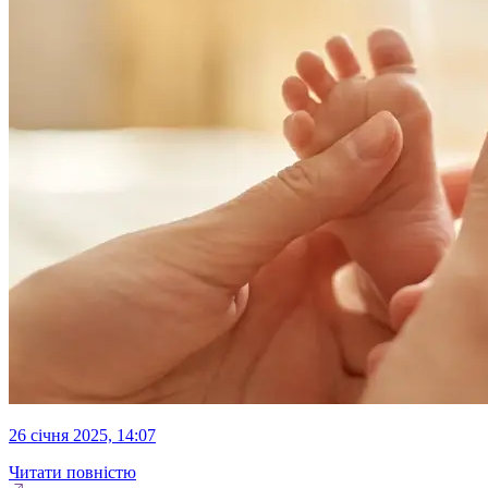
26 січня 2025, 14:07
Читати повністю