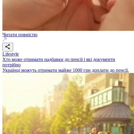
Читати повністю
Lifestyle
Хто може отримати надбавки до пенсії і які документи
потрібно
Українці можуть отримати майже 1000 грн доплати до пенсії.