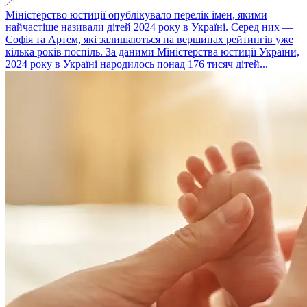
Міністерство юстиції опублікувало перелік імен, якими
найчастіше називали дітей 2024 року в Україні. Серед них —
Софія та Артем, які залишаються на вершинах рейтингів уже
кілька років поспіль. За даними Міністерства юстиції України,
2024 року в Україні народилось понад 176 тисяч дітей...