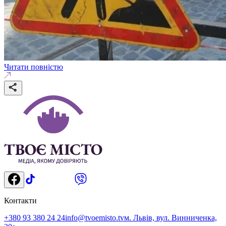
Читати повністю
Контакти
+380 93 380 24 24
info@tvoemisto.tv
м. Львів, вул. Винниченка,