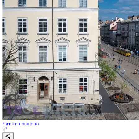
Читати повністю