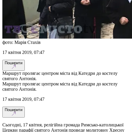
фото: Марія Стахів
17 квітня 2019, 07:47
Поширити
Маршрут пролягає центром міста від Катедри до костелу
святого Антонія.
Маршрут пролягає центром міста від Катедри до костелу
святого Антонія.
17 квітня 2019, 07:47
Поширити
Сьогодні, 17 квітня, релігійна громада Римсько-католицької
Церкви парафії святого Антонія проведе молитовну Хресну