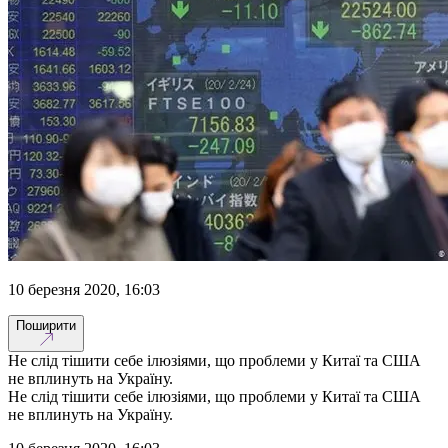
10 березня 2020, 16:03
Поширити
Не слід тішити себе ілюзіями, що проблеми у Китаї та США
не вплинуть на Україну.
Не слід тішити себе ілюзіями, що проблеми у Китаї та США
не вплинуть на Україну.