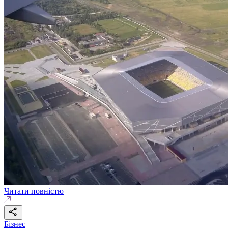
Читати повністю
Бізнес