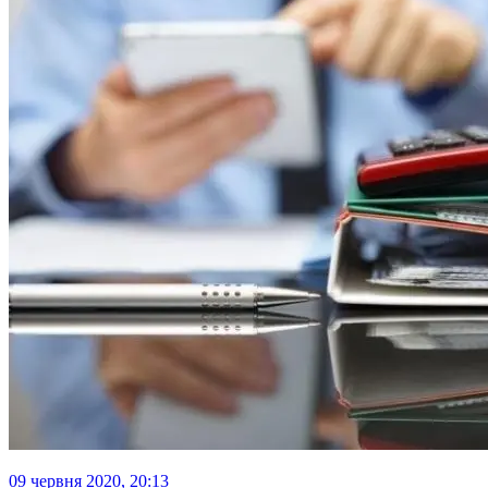
09 червня 2020, 20:13