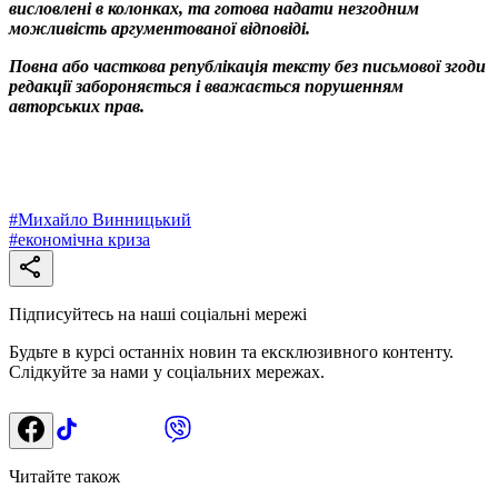
висловлені в колонках, та готова надати незгодним
можливість аргументованої відповіді.
Повна або часткова републікація тексту без письмової згоди
редакції забороняється і вважається порушенням
авторських прав.
#
Михайло Винницький
#
економічна криза
Підписуйтесь на наші соціальні мережі
Будьте в курсі останніх новин та ексклюзивного контенту.
Слідкуйте за нами у соціальних мережах.
Читайте також