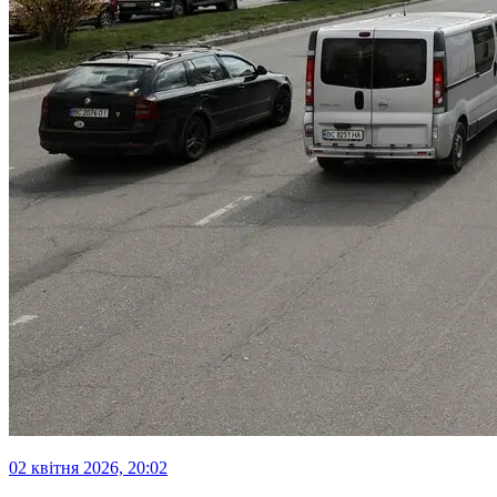
02 квітня 2026, 20:02