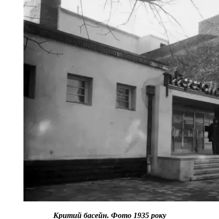
Критий басейн. Фото 1935 року