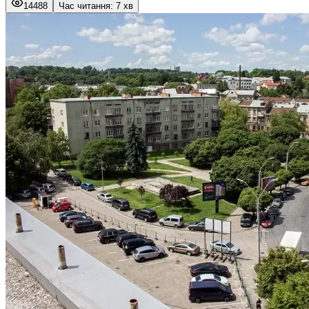
14488
Час читання: 7 хв