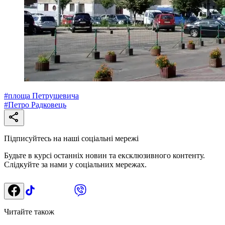
#
площа Петрушевича
#
Петро Радковець
Підписуйтесь на наші соціальні мережі
Будьте в курсі останніх новин та ексклюзивного контенту.
Слідкуйте за нами у соціальних мережах.
Читайте також