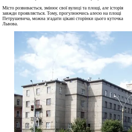
Місто розвивається, змінює свої вулиці та площі, але історія
завжди проявляється. Тому, прогулюючись алеєю на площі
Петрушевича, можна згадати цікаві сторінки цього куточка
Львова.