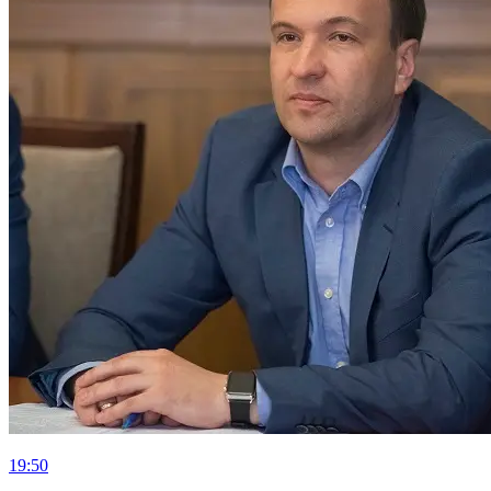
19:50