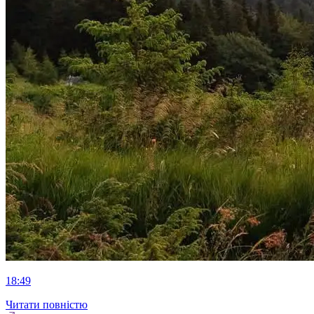
18:49
Читати повністю