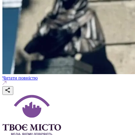
Читати повністю