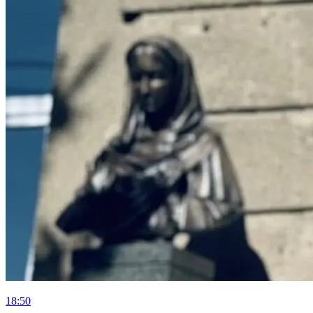
18:50