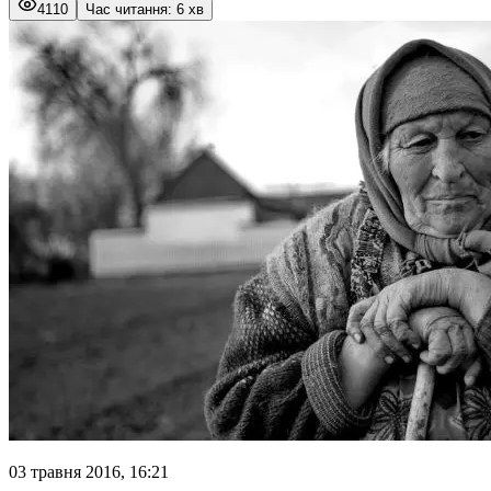
4110
Час читання: 6 хв
03 травня 2016, 16:21