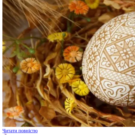
Читати повністю