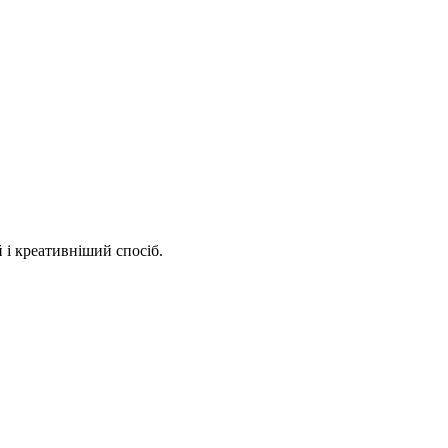
 і креативніший спосіб.