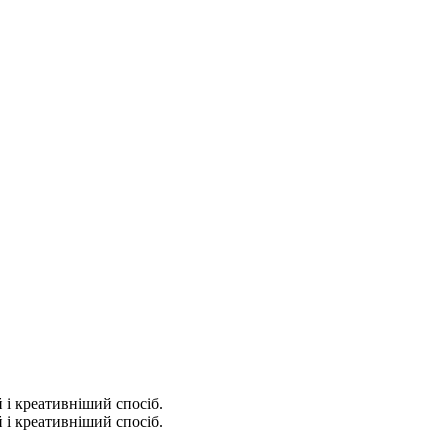
 і креативніший спосіб.
 і креативніший спосіб.