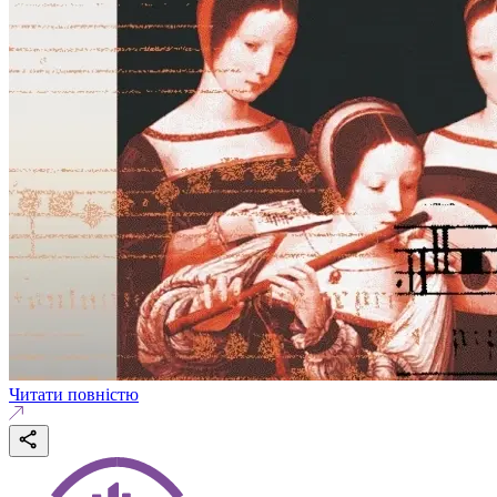
Читати повністю