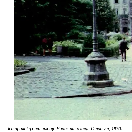
Історичні фото, площа Ринок та площа Галицька, 1970-і.