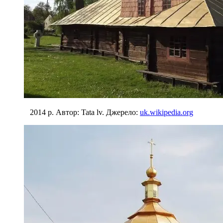
2014 р. Автор: Tata lv. Джерело:
uk.wikipedia.org