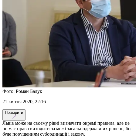
Фото: Роман Балук
21 квітня 2020, 22:16
Поширити
Львів може на своєму рівні визначати окремі правила, але це
не має права виходити за межі загальнодержавних рішень, бо
буде порушенням субординації і закону.