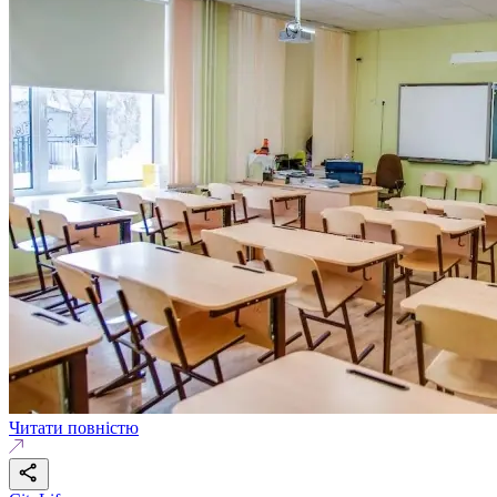
Читати повністю