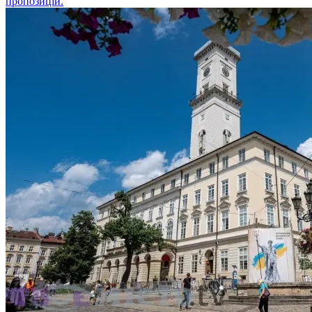
пропозицій.