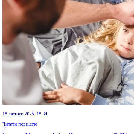
18 лютого 2025, 18:34
Читати повністю