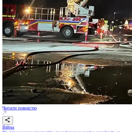
Читати повністю
Війна