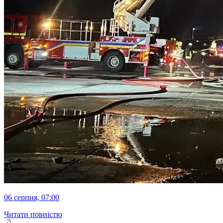
06 серпня, 07:00
Читати повністю