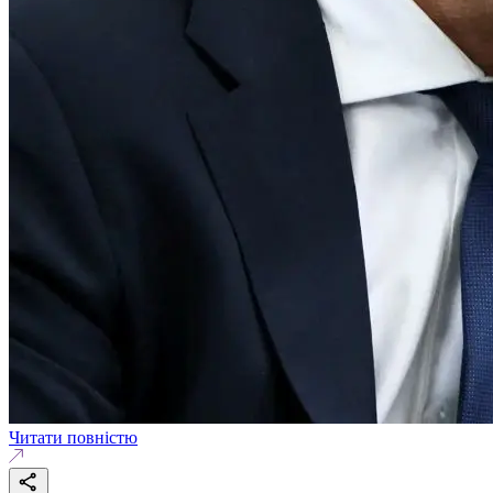
Читати повністю