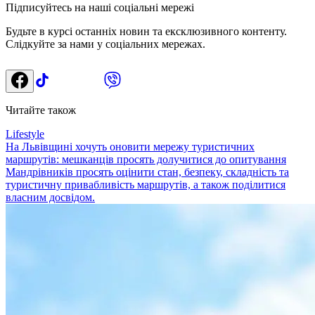
Підписуйтесь на наші соціальні мережі
Будьте в курсі останніх новин та ексклюзивного контенту.
Слідкуйте за нами у соціальних мережах.
Читайте також
Lifestyle
На Львівщині хочуть оновити мережу туристичних
маршрутів: мешканців просять долучитися до опитування
Мандрівників просять оцінити стан, безпеку, складність та
туристичну привабливість маршрутів, а також поділитися
власним досвідом.