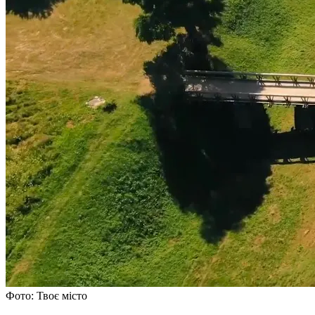
Фото: Твоє місто