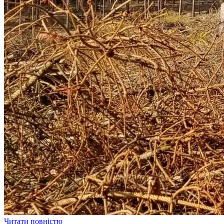
Читати повністю