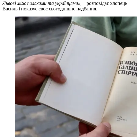
Львові між поляками та українцями»,
– розповідає хлопець
Василь і показує своє сьогоднішнє надбання.