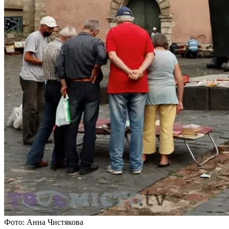
Фото: Анна Чистякова