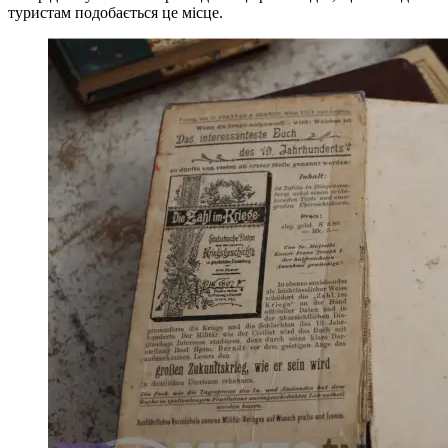
туристам подобається це місце.