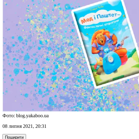
Фото: blog.yakaboo.ua
08 липня 2021, 20:31
Поширити