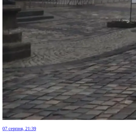
07 серпня, 21:39