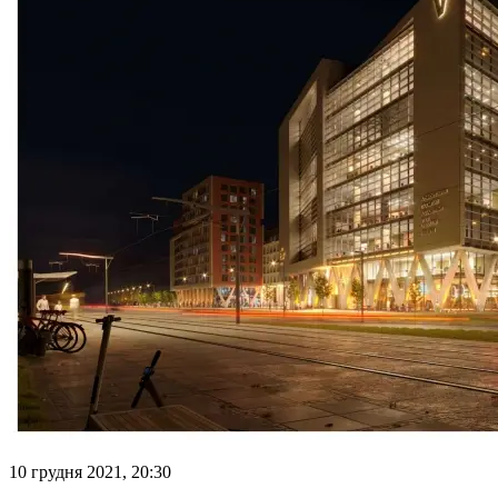
10 грудня 2021, 20:30