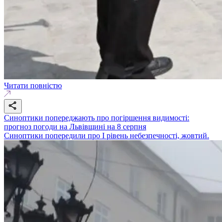
Читати повністю
Синоптики попереджають про погіршення видимості:
прогноз погоди на Львівщині на 8 серпня
Синоптики попередили про І рівень небезпечності, жовтий.