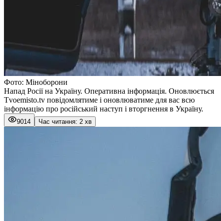
Фото: Міноборони
Напад Росії на Україну. Оперативна інформація. Оновлюється
Тvoemisto.tv повідомлятиме і оновлюватиме для вас всю
інформацію про російський наступ і вторгнення в Україну.
9014
Час читання: 2 хв