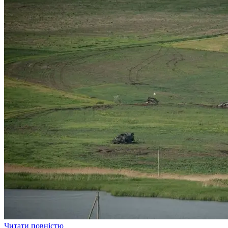
Читати повністю