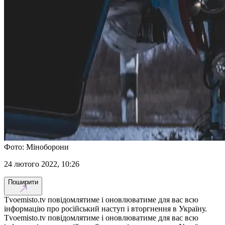
Фото: Міноборони
24 лютого 2022, 10:26
Поширити
Тvoemisto.tv повідомлятиме і оновлюватиме для вас всю
інформацію про російський наступ і вторгнення в Україну.
Тvoemisto.tv повідомлятиме і оновлюватиме для вас всю