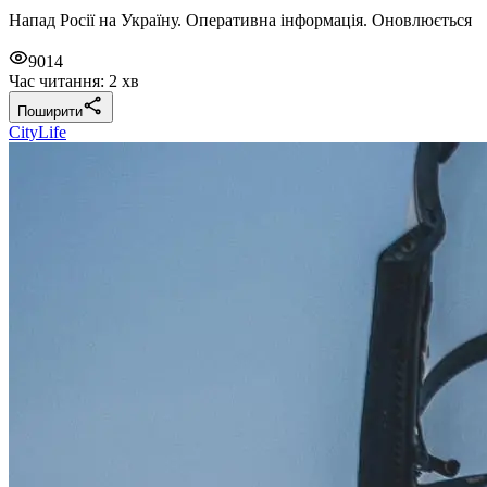
Напад Росії на Україну. Оперативна інформація. Оновлюється
9014
Час читання: 2 хв
Поширити
CityLife