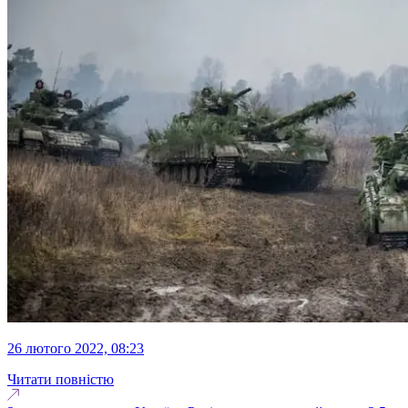
26 лютого 2022, 08:23
Читати повністю