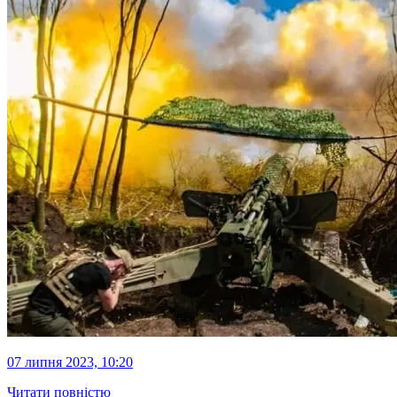
07 липня 2023, 10:20
Читати повністю