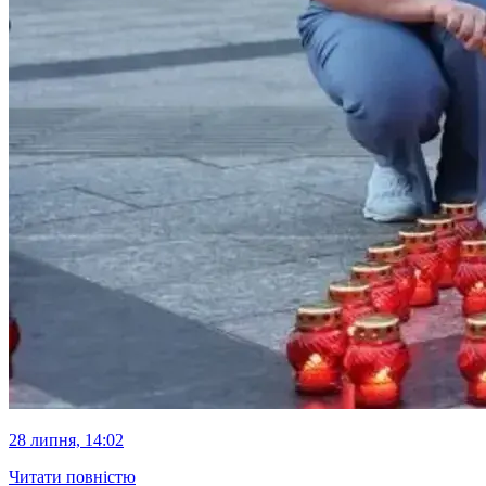
28 липня, 14:02
Читати повністю