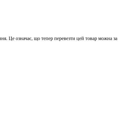
ння. Це означає, що тепер перевезти цей товар можна за