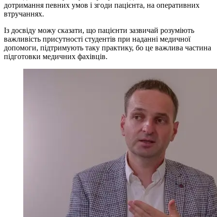
дотримання певних умов і згоди пацієнта, на оперативних
втручаннях.
Із досвіду можу сказати, що пацієнти зазвичай розуміють
важливість присутності студентів при наданні медичної
допомоги, підтримують таку практику, бо це важлива частина
підготовки медичних фахівців.