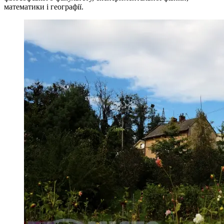
математики і географії.