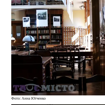
Фото: Анна Ютченко