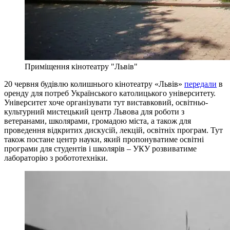
Приміщення кінотеатру "Львів"
20 червня будівлю колишнього кінотеатру «Львів»
передали
в
оренду для потреб Українського католицького університету.
Університет хоче організувати тут виставковий, освітньо-
культурний мистецький центр Львова для роботи з
ветеранами, школярами, громадою міста, а також для
проведення відкритих дискусій, лекцій, освітніх програм. Тут
також постане центр науки, який пропонуватиме освітні
програми для студентів і школярів – УКУ розвиватиме
лабораторію з робототехніки.