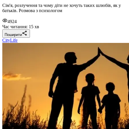
Сім'я, розлучення та чому діти не хочуть таких шлюбів, як у
батьків. Розмова з психологом
4924
Час читання: 15 хв
Поширити
CityLife