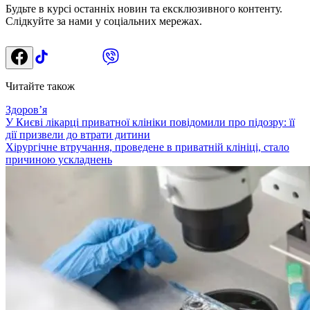
Будьте в курсі останніх новин та ексклюзивного контенту.
Слідкуйте за нами у соціальних мережах.
Читайте також
Здоровʼя
У Києві лікарці приватної клініки повідомили про підозру: її
дії призвели до втрати дитини
Хірургічне втручання, проведене в приватній клініці, стало
причиною ускладнень