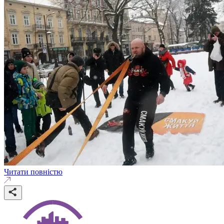
Читати повністю