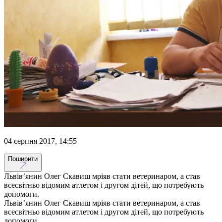
04 серпня 2017, 14:55
Поширити
Львів’янин Олег Скавиш мріяв стати ветеринаром, а став
всесвітньо відомим атлетом і другом дітей, що потребують
допомоги.
Львів’янин Олег Скавиш мріяв стати ветеринаром, а став
всесвітньо відомим атлетом і другом дітей, що потребують
допомоги.