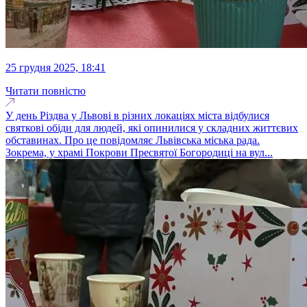
25 грудня 2025, 18:41
Читати повністю
У день Різдва у Львові в різних локаціях міста відбулися
святкові обіди для людей, які опинилися у складних життєвих
обставинах. Про це повідомляє Львівська міська рада.
Зокрема, у храмі Покрови Пресвятої Богородиці на вул...