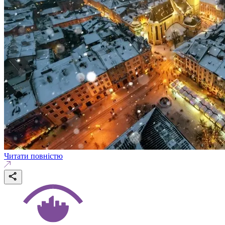
Читати повністю