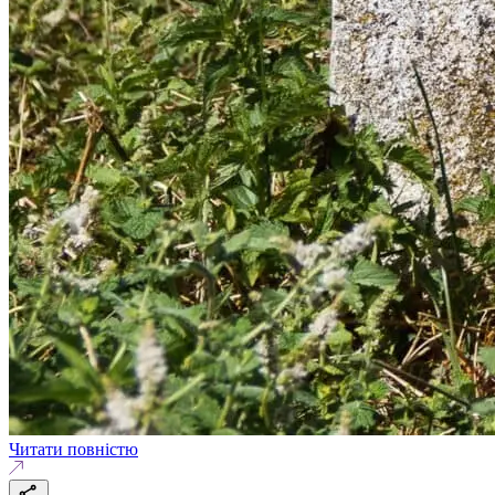
Читати повністю