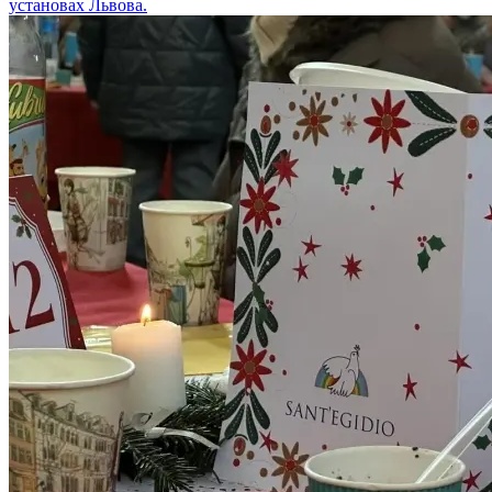
установах Львова.