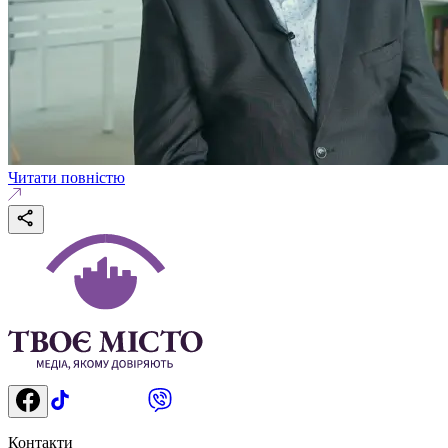
Читати повністю
Контакти