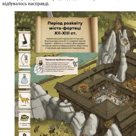
відбувалось насправді.