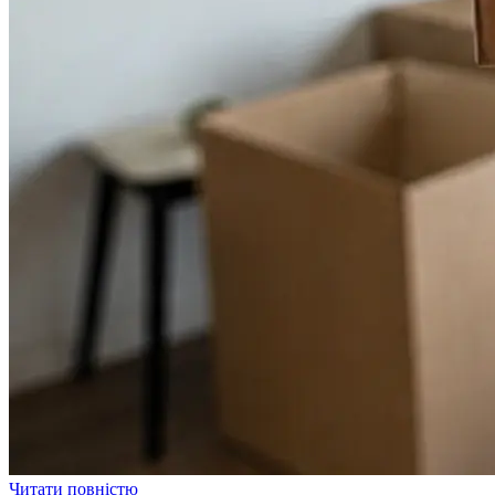
Читати повністю