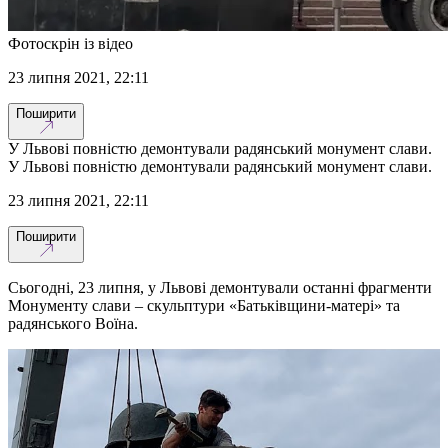
Фотоскрін із відео
23 липня 2021, 22:11
Поширити
У Львові повністю демонтували радянський монумент слави.
У Львові повністю демонтували радянський монумент слави.
23 липня 2021, 22:11
Поширити
Сьогодні, 23 липня, у Львові демонтували останні фрагменти
Монументу слави – скульптури «Батьківщини-матері» та
радянського Воїна.