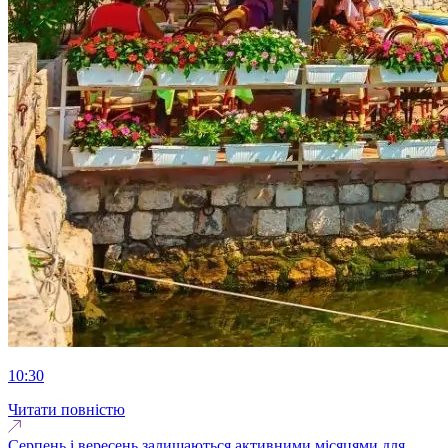
10:30
Читати повністю
Серпень і вересень залишаються активними місяцями для