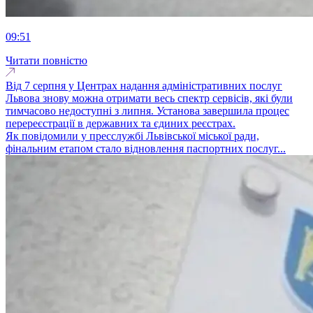
09:51
Читати повністю
Від 7 серпня у Центрах надання адміністративних послуг
Львова знову можна отримати весь спектр сервісів, які були
тимчасово недоступні з липня. Установа завершила процес
перереєстрації в державних та єдиних реєстрах.
Як повідомили у пресслужбі Львівської міської ради,
фінальним етапом стало відновлення паспортних послуг...