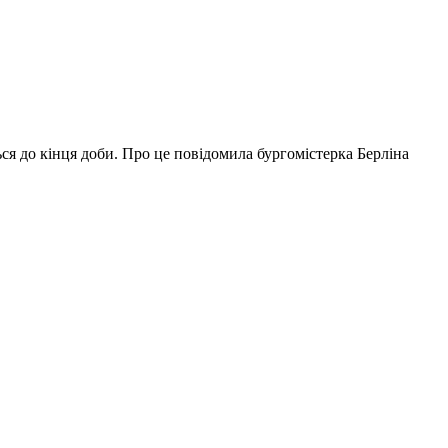
ся до кінця доби. Про це повідомила бургомістерка Берліна