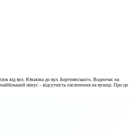
ізок від вул. Юнаківа до вул. Бортнянського. Водночас на
найбільший мінус – відсутність озеленення на вулиці. Про це