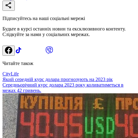
Підписуйтесь на наші соціальні мережі
Будьте в курсі останніх новин та ексклюзивного контенту.
Слідкуйте за нами у соціальних мережах.
Читайте також
CityLife
Який середній курс долара прогнозують на 2023 рік
Середньорічний курс долара 2023 року коливатиметься в
межах 42 гривень.