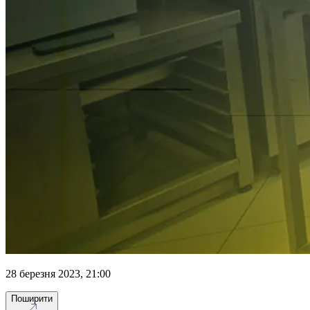
28 березня 2023, 21:00
Поширити