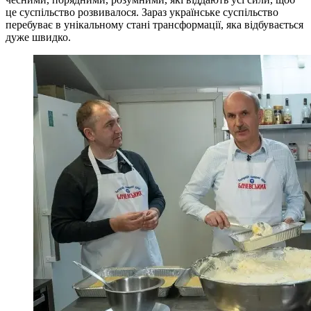
це суспільство розвивалося. Зараз українське суспільство
перебуває в унікальному стані трансформації, яка відбувається
дуже швидко.