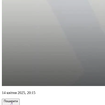
14 квітня 2025, 20:15
Поширити