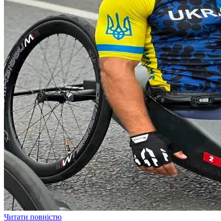
Читати повністю