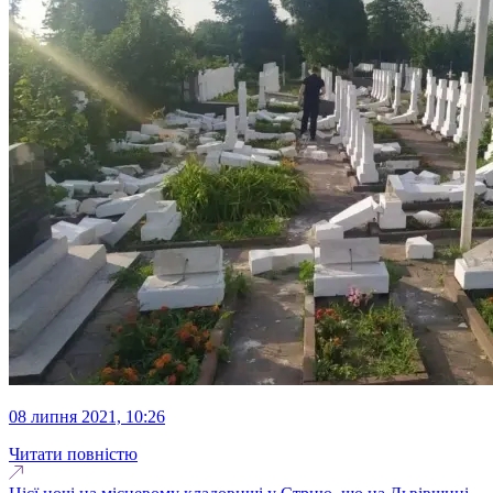
08 липня 2021, 10:26
Читати повністю