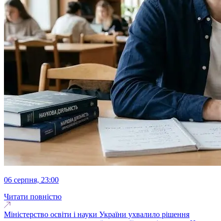
06 серпня, 23:00
Читати повністю
Міністерство освіти і науки України ухвалило рішення