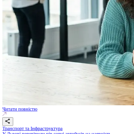
Читати повністю
Транспорт та Інфраструктура
У Львові перевірили пів сотні автобусів на наявність