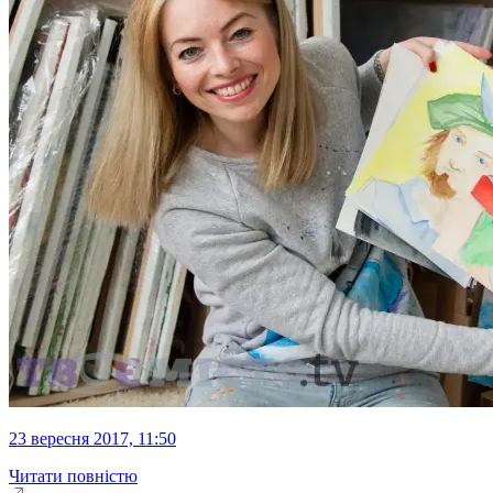
23 вересня 2017, 11:50
Читати повністю