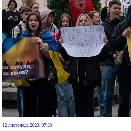
12 листопада 2023, 07:30