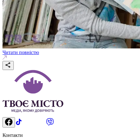
Читати повністю
Контакти