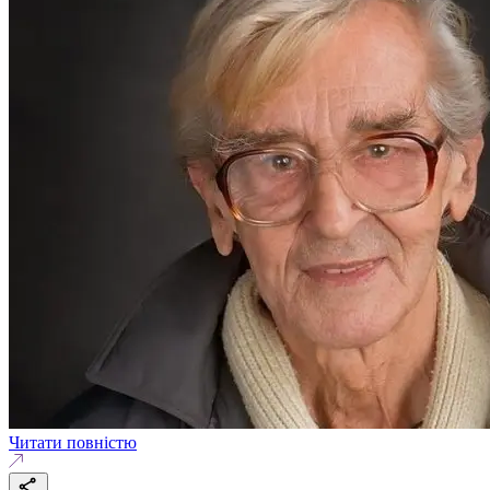
Читати повністю