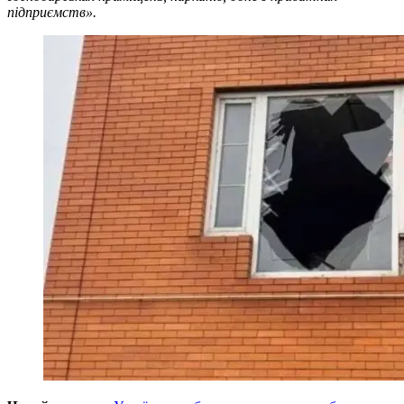
підприємств».