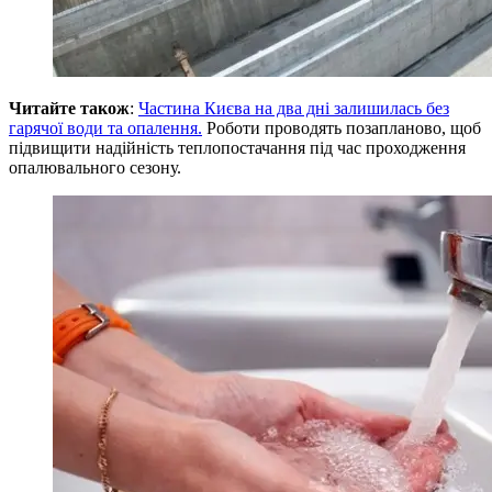
Читайте також
:
Частина Києва на два дні залишилась без
гарячої води та опалення.
Роботи проводять позапланово, щоб
підвищити надійність теплопостачання під час проходження
опалювального сезону.