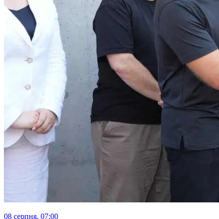
08 серпня, 07:00