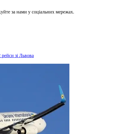
куйте за нами у соціальних мережах.
 рейси зі Львова