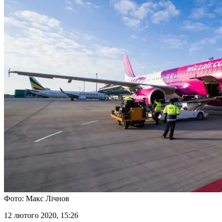
Фото: Макс Лічнов
12 лютого 2020, 15:26