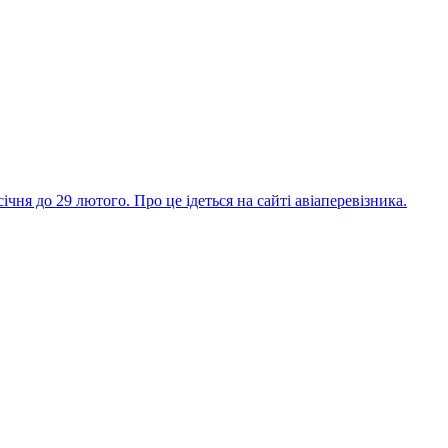
чня до 29 лютого. Про це ідеться на сайті авіаперевізника.