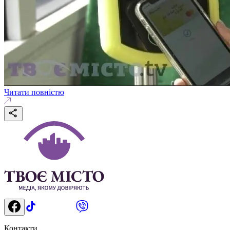
Читати повністю
Контакти