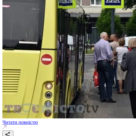
Читати повністю