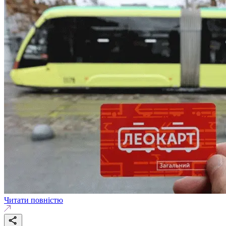
Читати повністю