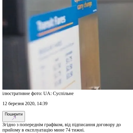
ілюстративне фото: UA: Суспільне
12 березня 2020, 14:39
Поширити
Згідно з попереднім графіком, від підписання договору до
прийому в експлуатацію мине 74 тижні.