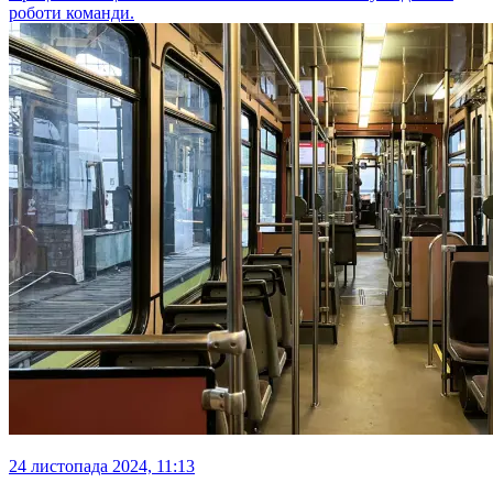
роботи команди.
24 листопада 2024, 11:13