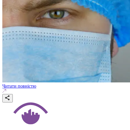
Читати повністю