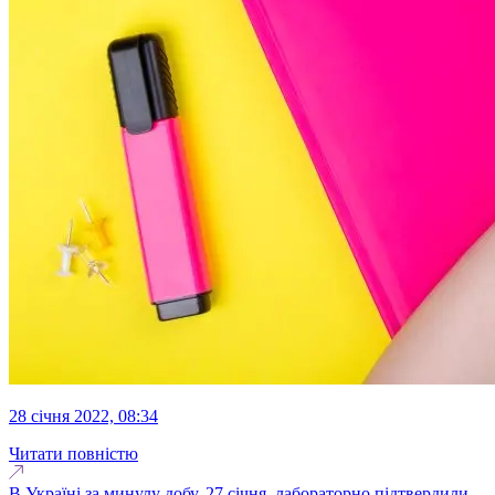
28 січня 2022, 08:34
Читати повністю
В Україні за минулу добу, 27 січня, лабораторно підтвердили