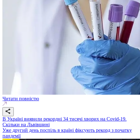
Читати повністю
В Україні виявили рекордні 34 тисячі хворих на Covid-19.
Скільки на Львівщині
Уже другий день поспіль в країні фіксують рекорд з початку
пандемії