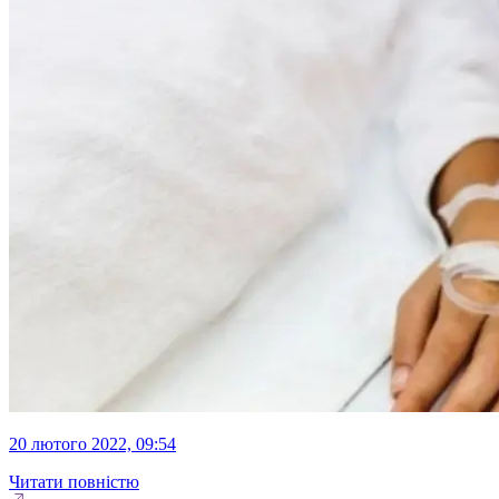
20 лютого 2022, 09:54
Читати повністю