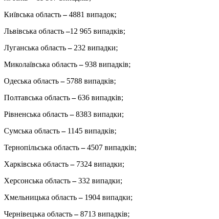
Київська область
–
4881 випадок;
Львівська область
–
12 965 випадків;
Луганська область
–
232 випадки;
Миколаївська область
–
938 випадків;
Одеська область
–
5788 випадків;
Полтавська область
–
636 випадків;
Рівненська область
–
8383 випадки;
Сумська область
–
1145 випадків;
Тернопільська область
–
4507 випадків;
Харківська область
–
7324 випадки;
Херсонська область
–
332 випадки;
Хмельницька область
–
1904 випадки;
Чернівецька область
–
8713 випадків;