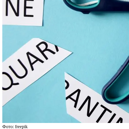
Фото: freepik