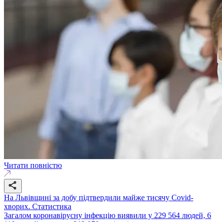
Читати повністю
На Львівщині за добу підтвердили майже тисячу Covid-
хворих. Статистика
Загалом коронавірусну інфекцію виявили у 229 564 людей, 6