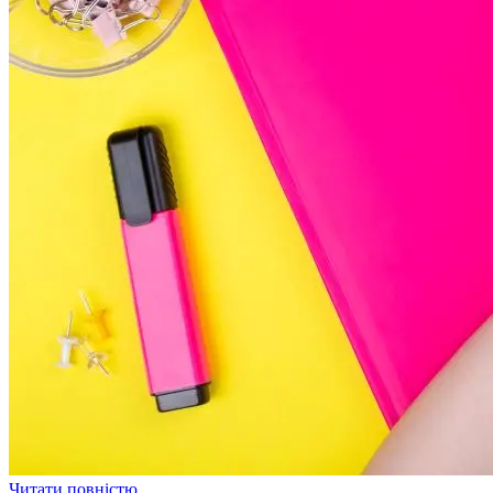
Читати повністю