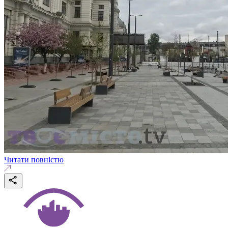
Читати повністю