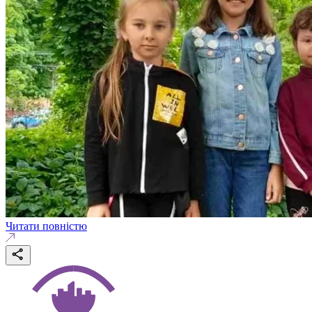
Читати повністю