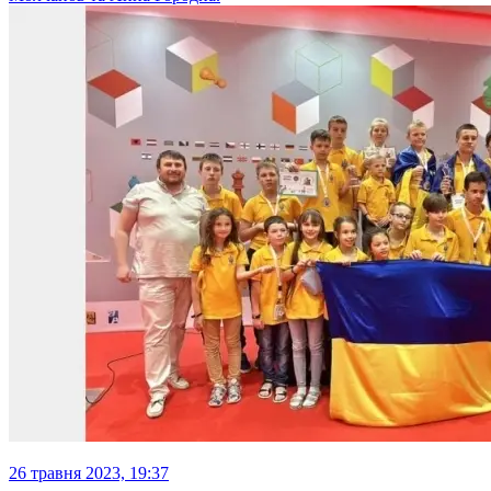
26 травня 2023, 19:37