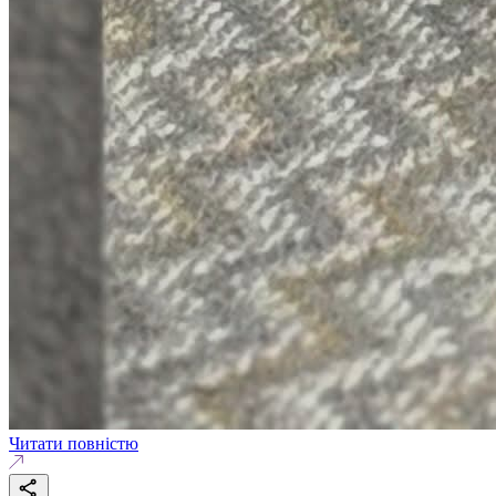
Читати повністю