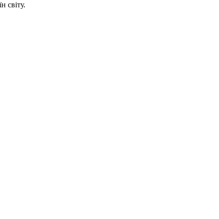
н світу.