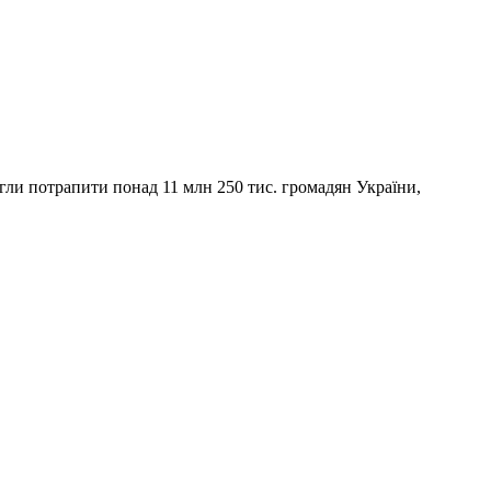
огли потрапити понад 11 млн 250 тис. громадян України,