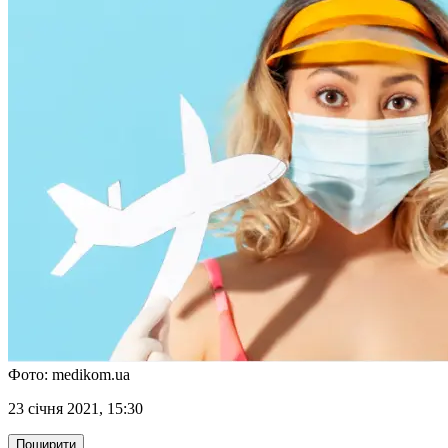
Фото: medikom.ua
23 січня 2021, 15:30
Поширити