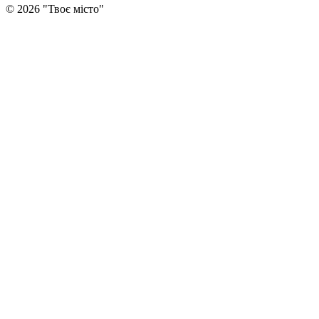
©
2026
"
Твоє місто
"