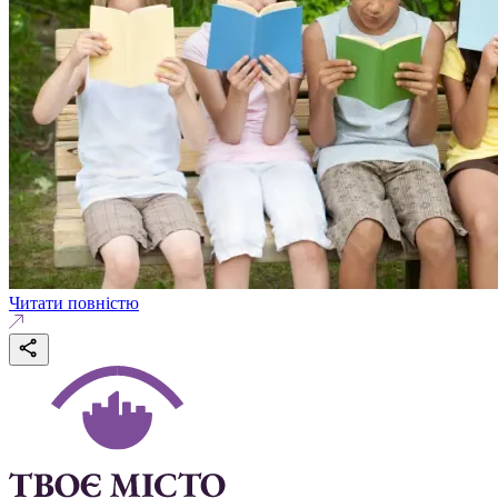
Читати повністю