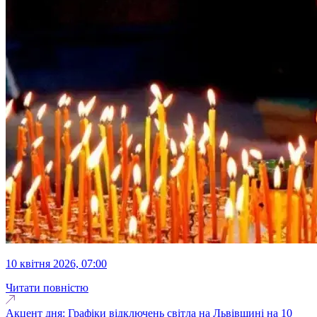
10 квітня 2026, 07:00
Читати повністю
Акцент дня: Графіки відключень світла на Львівщині на 10