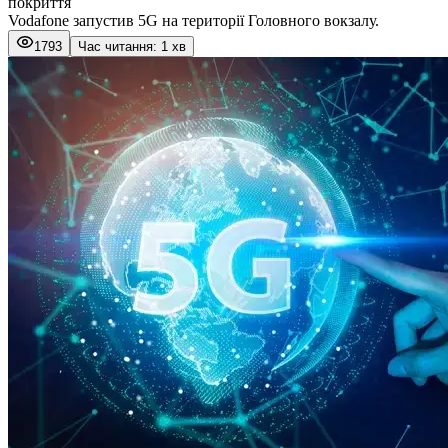
покриття
Vodafone запустив 5G на території Головного вокзалу.
1793
Час читання: 1 хв